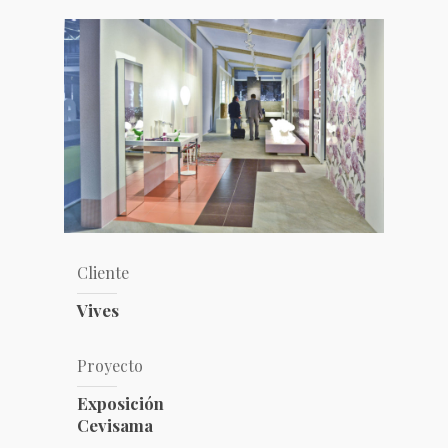
Cliente
Vives
Proyecto
Exposición
Cevisama