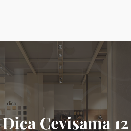
Dica Cevisama 12