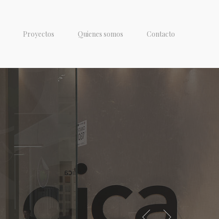
Proyectos
Quienes somos
Contacto